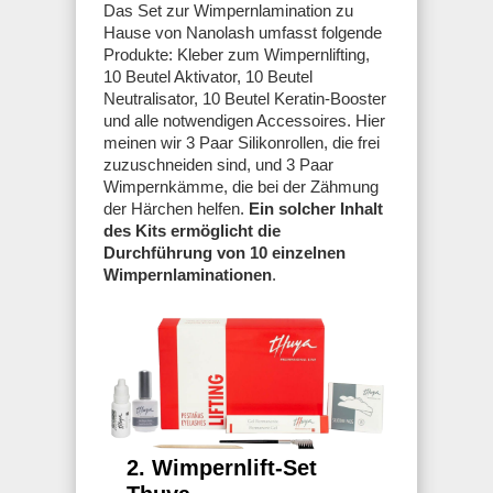
Das Set zur Wimpernlamination zu
Hause von Nanolash umfasst folgende
Produkte: Kleber zum Wimpernlifting,
10 Beutel Aktivator, 10 Beutel
Neutralisator, 10 Beutel Keratin-Booster
und alle notwendigen Accessoires. Hier
meinen wir 3 Paar Silikonrollen, die frei
zuzuschneiden sind, und 3 Paar
Wimpernkämme, die bei der Zähmung
der Härchen helfen.
Ein solcher Inhalt
des Kits ermöglicht die
Durchführung von 10 einzelnen
Wimpernlaminationen
.
2. Wimpernlift-Set