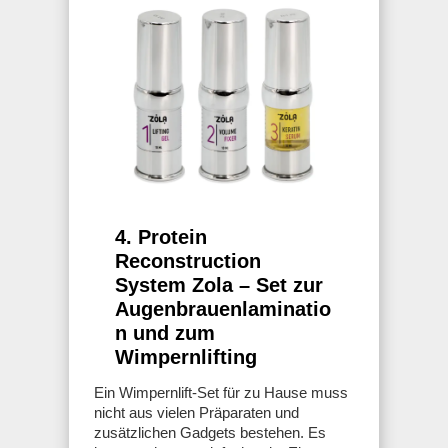
4. Protein
Reconstruction
System Zola – Set zur
Augenbrauenlaminatio
n und zum
Wimpernlifting
Ein Wimpernlift-Set für zu Hause muss
nicht aus vielen Präparaten und
zusätzlichen Gadgets bestehen. Es