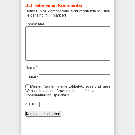
Schreibe einen Kommentar
Deine E-Mail-Adresse wird nicht veröffentlicht.
Erforderliche
Felder sind mit
*
markiert
Kommentar
*
Name
*
E-Mail
*
Meinen Namen, meine E-Mail-Adresse und meine
Website in diesem Browser, für die nächste
Kommentierung, speichern.
4 + 10 =