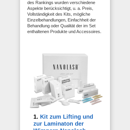
des Rankings wurden verschiedene
Aspekte berücksichtigt, u. a. Preis,
Vollständigkeit des Kits, mögliche
Einzelbehandlungen, Einfachheit der
Behandlung oder Qualität der im Set
enthaltenen Produkte und Accessoires.
1.
Kit zum Lifting und
zur Laminaton der