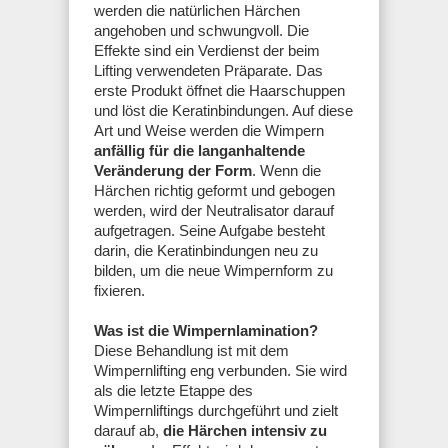
werden die natürlichen Härchen
angehoben und schwungvoll. Die
Effekte sind ein Verdienst der beim
Lifting verwendeten Präparate. Das
erste Produkt öffnet die Haarschuppen
und löst die Keratinbindungen. Auf diese
Art und Weise werden die Wimpern
anfällig für die langanhaltende
Veränderung der Form
. Wenn die
Härchen richtig geformt und gebogen
werden, wird der Neutralisator darauf
aufgetragen. Seine Aufgabe besteht
darin, die Keratinbindungen neu zu
bilden, um die neue Wimpernform zu
fixieren.
Was ist die Wimpernlamination?
Diese Behandlung ist mit dem
Wimpernlifting eng verbunden. Sie wird
als die letzte Etappe des
Wimpernliftings durchgeführt und zielt
darauf ab,
die Härchen intensiv zu