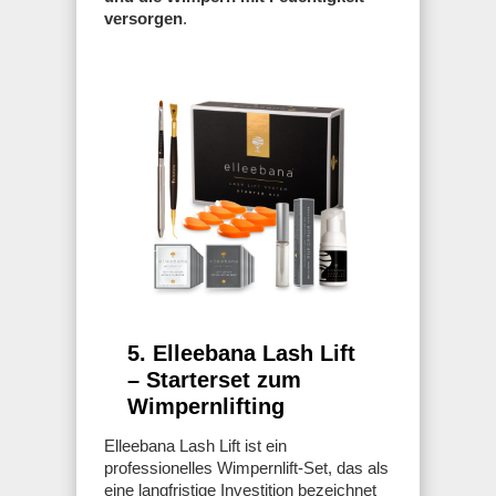
versorgen
.
5. Elleebana Lash Lift
– Starterset zum
Wimpernlifting
Elleebana Lash Lift ist ein
professionelles Wimpernlift-Set, das als
eine langfristige Investition bezeichnet