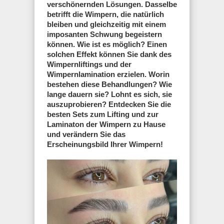
verschönernden Lösungen. Dasselbe
betrifft die Wimpern, die natürlich
bleiben und gleichzeitig mit einem
imposanten Schwung begeistern
können. Wie ist es möglich? Einen
solchen Effekt können Sie dank des
Wimpernliftings und der
Wimpernlamination erzielen. Worin
bestehen diese Behandlungen? Wie
lange dauern sie? Lohnt es sich, sie
auszuprobieren? Entdecken Sie die
besten Sets zum Lifting und zur
Laminaton der Wimpern zu Hause
und verändern Sie das
Erscheinungsbild Ihrer Wimpern!