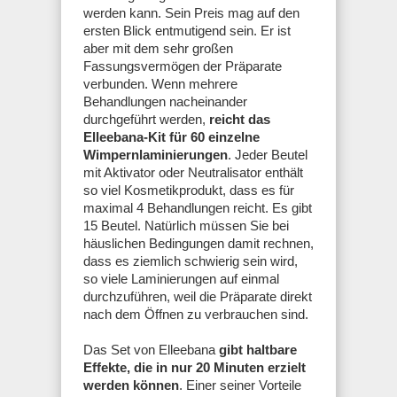
werden kann. Sein Preis mag auf den
ersten Blick entmutigend sein. Er ist
aber mit dem sehr großen
Fassungsvermögen der Präparate
verbunden. Wenn mehrere
Behandlungen nacheinander
durchgeführt werden,
reicht das
Elleebana-Kit für 60 einzelne
Wimpernlaminierungen
. Jeder Beutel
mit Aktivator oder Neutralisator enthält
so viel Kosmetikprodukt, dass es für
maximal 4 Behandlungen reicht. Es gibt
15 Beutel. Natürlich müssen Sie bei
häuslichen Bedingungen damit rechnen,
dass es ziemlich schwierig sein wird,
so viele Laminierungen auf einmal
durchzuführen, weil die Präparate direkt
nach dem Öffnen zu verbrauchen sind.
Das Set von Elleebana
gibt haltbare
Effekte, die in nur 20 Minuten erzielt
werden können
. Einer seiner Vorteile