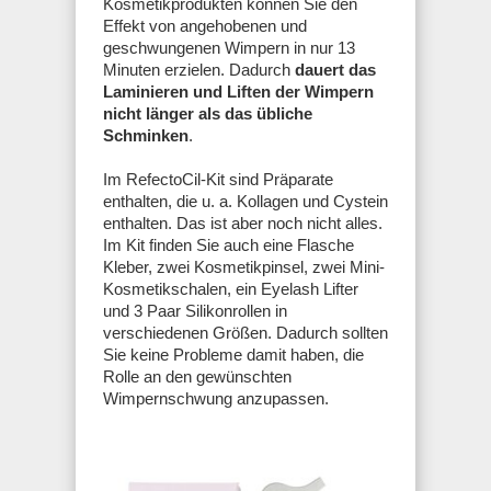
Kosmetikprodukten können Sie den
Effekt von angehobenen und
geschwungenen Wimpern in nur 13
Minuten erzielen. Dadurch
dauert das
Laminieren und Liften der Wimpern
nicht länger als das übliche
Schminken
.
Im RefectoCil-Kit sind Präparate
enthalten, die u. a. Kollagen und Cystein
enthalten. Das ist aber noch nicht alles.
Im Kit finden Sie auch eine Flasche
Kleber, zwei Kosmetikpinsel, zwei Mini-
Kosmetikschalen, ein Eyelash Lifter
und 3 Paar Silikonrollen in
verschiedenen Größen. Dadurch sollten
Sie keine Probleme damit haben, die
Rolle an den gewünschten
Wimpernschwung anzupassen.