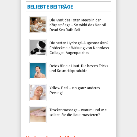
BELIEBTE BEITRÄGE
Die Kraft des Toten Meers in der
Körperpflege – So wirkt das Nanoil
Dead Sea Bath Salt
Die besten Hydrogel-Augenmasken?
Entdecke die Wirkung von Nanolash
Collagen-Augenpatches
Detox für die Haut. Die besten Tricks
und Kosmetikprodukte
Yellow Peel – ein ganz anderes
Peeling!
Trockenmassage – warum und wie
sollten Sie die Haut massieren?