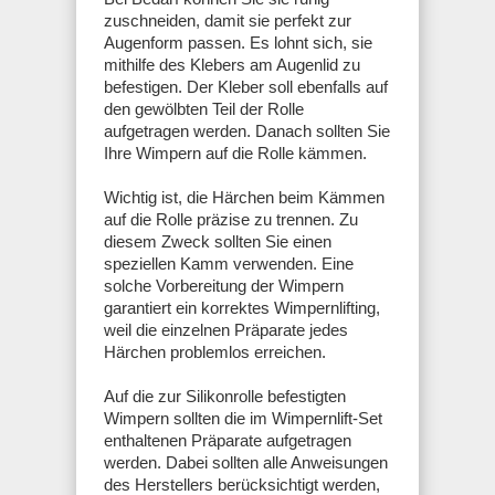
zuschneiden, damit sie perfekt zur
Augenform passen. Es lohnt sich, sie
mithilfe des Klebers am Augenlid zu
befestigen. Der Kleber soll ebenfalls auf
den gewölbten Teil der Rolle
aufgetragen werden. Danach sollten Sie
Ihre Wimpern auf die Rolle kämmen.
Wichtig ist, die Härchen beim Kämmen
auf die Rolle präzise zu trennen. Zu
diesem Zweck sollten Sie einen
speziellen Kamm verwenden. Eine
solche Vorbereitung der Wimpern
garantiert ein korrektes Wimpernlifting,
weil die einzelnen Präparate jedes
Härchen problemlos erreichen.
Auf die zur Silikonrolle befestigten
Wimpern sollten die im Wimpernlift-Set
enthaltenen Präparate aufgetragen
werden. Dabei sollten alle Anweisungen
des Herstellers berücksichtigt werden,