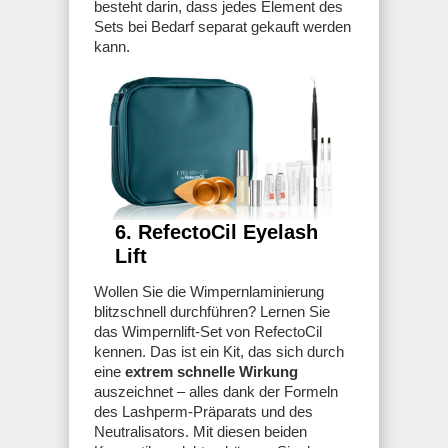
besteht darin, dass jedes Element des
Sets bei Bedarf separat gekauft werden
kann.
6. RefectoCil Eyelash
Lift
Wollen Sie die Wimpernlaminierung
blitzschnell durchführen? Lernen Sie
das Wimpernlift-Set von RefectoCil
kennen. Das ist ein Kit, das sich durch
eine
extrem schnelle Wirkung
auszeichnet – alles dank der Formeln
des Lashperm-Präparats und des
Neutralisators. Mit diesen beiden