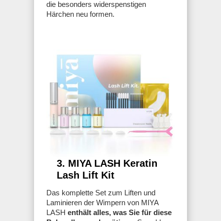
die besonders widerspenstigen
Härchen neu formen.
3. MIYA LASH Keratin
Lash Lift Kit
Das komplette Set zum Liften und
Laminieren der Wimpern von MIYA
LASH
enthält alles, was Sie für diese