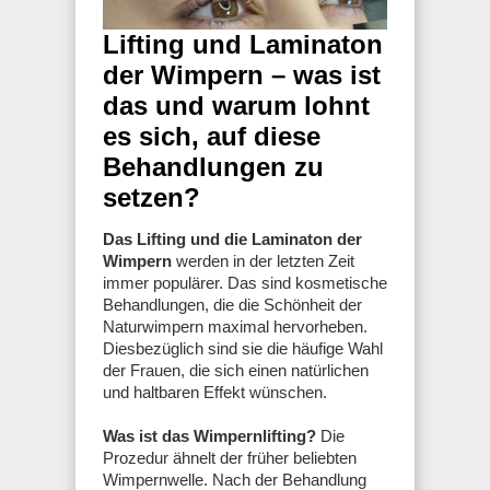
Lifting und Laminaton
der Wimpern – was ist
das und warum lohnt
es sich, auf diese
Behandlungen zu
setzen?
Das Lifting und die Laminaton der
Wimpern
werden in der letzten Zeit
immer populärer. Das sind kosmetische
Behandlungen, die die Schönheit der
Naturwimpern maximal hervorheben.
Diesbezüglich sind sie die häufige Wahl
der Frauen, die sich einen natürlichen
und haltbaren Effekt wünschen.
Was ist das Wimpernlifting?
Die
Prozedur ähnelt der früher beliebten
Wimpernwelle. Nach der Behandlung