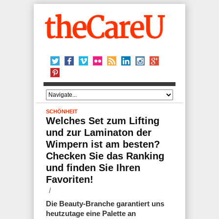
SCHÖNHEIT
Welches Set zum Lifting
und zur Laminaton der
Wimpern ist am besten?
Checken Sie das Ranking
und finden Sie Ihren
Favoriten!
Die Beauty-Branche garantiert uns
heutzutage eine Palette an