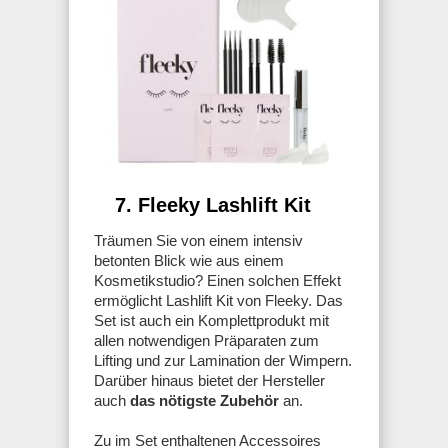
7. Fleeky Lashlift Kit
Träumen Sie von einem intensiv
betonten Blick wie aus einem
Kosmetikstudio? Einen solchen Effekt
ermöglicht Lashlift Kit von Fleeky. Das
Set ist auch ein Komplettprodukt mit
allen notwendigen Präparaten zum
Lifting und zur Lamination der Wimpern.
Darüber hinaus bietet der Hersteller
auch
das nötigste Zubehör
an.
Zu im Set enthaltenen Accessoires