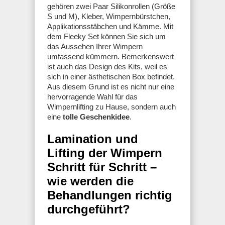
gehören zwei Paar Silikonrollen (Größe
S und M), Kleber, Wimpernbürstchen,
Applikationsstäbchen und Kämme. Mit
dem Fleeky Set können Sie sich um
das Aussehen Ihrer Wimpern
umfassend kümmern. Bemerkenswert
ist auch das Design des Kits, weil es
sich in einer ästhetischen Box befindet.
Aus diesem Grund ist es nicht nur eine
hervorragende Wahl für das
Wimpernlifting zu Hause, sondern auch
eine
tolle Geschenkidee
.
Lamination und
Lifting der Wimpern
Schritt für Schritt –
wie werden die
Behandlungen richtig
durchgeführt?