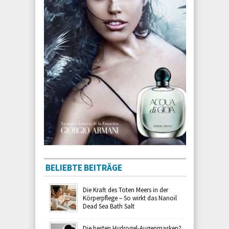
BELIEBTE BEITRÄGE
Die Kraft des Toten Meers in der
Körperpflege – So wirkt das Nanoil
Dead Sea Bath Salt
Die besten Hydrogel-Augenmasken?