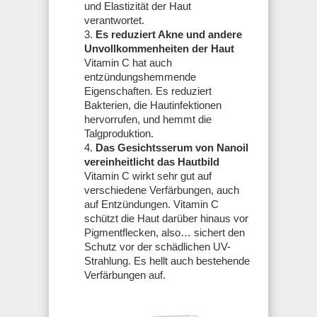
und Elastizität der Haut
verantwortet.
Es reduziert Akne und andere
Unvollkommenheiten der Haut
Vitamin C hat auch
entzündungshemmende
Eigenschaften. Es reduziert
Bakterien, die Hautinfektionen
hervorrufen, und hemmt die
Talgproduktion.
Das Gesichtsserum von Nanoil
vereinheitlicht das Hautbild
Vitamin C wirkt sehr gut auf
verschiedene Verfärbungen, auch
auf Entzündungen. Vitamin C
schützt die Haut darüber hinaus vor
Pigmentflecken, also… sichert den
Schutz vor der schädlichen UV-
Strahlung. Es hellt auch bestehende
Verfärbungen auf.