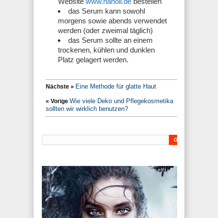
Website
www.nanoil.de
bestellen
das Serum kann sowohl
morgens sowie abends verwendet
werden (oder zweimal täglich)
das Serum sollte an einem
trockenen, kühlen und dunklen
Platz gelagert werden.
Eine Methode für glatte Haut
Nächste »
Wie viele Deko und Pflegekosmetika
« Vorige
sollten wir wirklich benutzen?