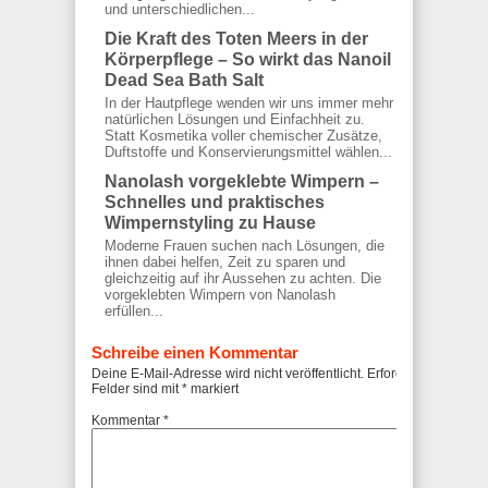
und unterschiedlichen...
Die Kraft des Toten Meers in der
Körperpflege – So wirkt das Nanoil
Dead Sea Bath Salt
In der Hautpflege wenden wir uns immer mehr
natürlichen Lösungen und Einfachheit zu.
Statt Kosmetika voller chemischer Zusätze,
Duftstoffe und Konservierungsmittel wählen...
Nanolash vorgeklebte Wimpern –
Schnelles und praktisches
Wimpernstyling zu Hause
Moderne Frauen suchen nach Lösungen, die
ihnen dabei helfen, Zeit zu sparen und
gleichzeitig auf ihr Aussehen zu achten. Die
vorgeklebten Wimpern von Nanolash
erfüllen...
Schreibe einen Kommentar
Deine E-Mail-Adresse wird nicht veröffentlicht.
Erforderliche
Felder sind mit
*
markiert
Kommentar
*