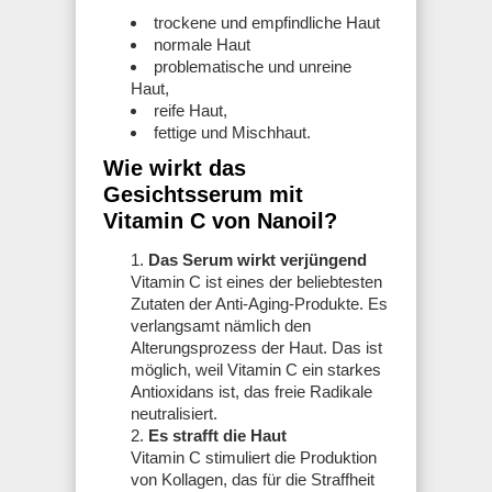
trockene und empfindliche Haut
normale Haut
problematische und unreine
Haut,
reife Haut,
fettige und Mischhaut.
Wie wirkt das
Gesichtsserum mit
Vitamin C von Nanoil?
Das Serum wirkt verjüngend
Vitamin C ist eines der beliebtesten
Zutaten der Anti-Aging-Produkte. Es
verlangsamt nämlich den
Alterungsprozess der Haut. Das ist
möglich, weil Vitamin C ein starkes
Antioxidans ist, das freie Radikale
neutralisiert.
Es strafft die Haut
Vitamin C stimuliert die Produktion
von Kollagen, das für die Straffheit