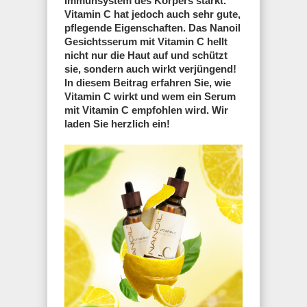
Immunsystem des Körpers stärkt.
Vitamin C hat jedoch auch sehr gute,
pflegende Eigenschaften. Das Nanoil
Gesichtsserum mit Vitamin C hellt
nicht nur die Haut auf und schützt
sie, sondern auch wirkt verjüngend!
In diesem Beitrag erfahren Sie, wie
Vitamin C wirkt und wem ein Serum
mit Vitamin C empfohlen wird. Wir
laden Sie herzlich ein!