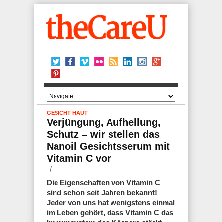
GESICHT
HAUT
Verjüngung, Aufhellung,
Schutz – wir stellen das
Nanoil Gesichtsserum mit
Vitamin C vor
Die Eigenschaften von Vitamin C
sind schon seit Jahren bekannt!
Jeder von uns hat wenigstens einmal
im Leben gehört, dass Vitamin C das