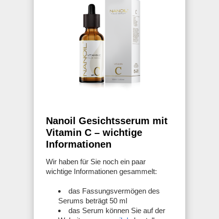
Nanoil Gesichtsserum mit
Vitamin C – wichtige
Informationen
Wir haben für Sie noch ein paar
wichtige Informationen gesammelt:
das Fassungsvermögen des
Serums beträgt 50 ml
das Serum können Sie auf der