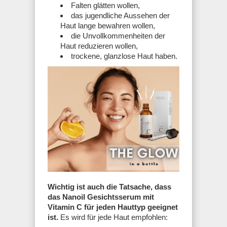
Falten glätten wollen,
das jugendliche Aussehen der
Haut lange bewahren wollen,
die Unvollkommenheiten der
Haut reduzieren wollen,
trockene, glanzlose Haut haben.
Wichtig ist auch die Tatsache, dass
das Nanoil Gesichtsserum mit
Vitamin C für jeden Hauttyp geeignet
ist.
Es wird für jede Haut empfohlen: