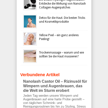
Entdecke die Wirkung von Nanolash
Collagen-Augenpatches
Detox für die Haut. Die besten Tricks
und Kosmetikprodukte
Yellow Peel – ein ganz anderes
Peeling!
Trockenmassage – warum und wie
sollten Sie die Haut massieren?
Verbundene Artikel
Nanolash Castor Oil – Rizinusöl für
Wimpern und Augenbrauen, das
die Welt im Sturm erobert
Jeden Tag werden unsere Wimpern und
Augenbrauen auf eine harte Probe gestellt –
von täglichen Schmink- und
Reinigungsroutinen bis hin zu Styling, Stress