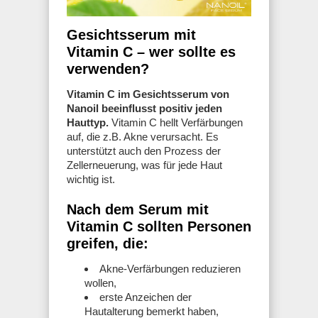
Gesichtsserum mit
Vitamin C – wer sollte es
verwenden?
Vitamin C im Gesichtsserum von
Nanoil beeinflusst positiv jeden
Hauttyp.
Vitamin C hellt Verfärbungen
auf, die z.B. Akne verursacht. Es
unterstützt auch den Prozess der
Zellerneuerung, was für jede Haut
wichtig ist.
Nach dem Serum mit
Vitamin C sollten Personen
greifen, die:
Akne-Verfärbungen reduzieren
wollen,
erste Anzeichen der
Hautalterung bemerkt haben,