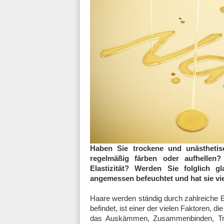
Haben Sie trockene und unästheti
regelmäßig färben oder aufhellen? V
Elastizität? Werden Sie folglich 
angemessen befeuchtet und hat sie vi
Haare werden ständig durch zahlreiche E
befindet, ist einer der vielen Faktoren, 
das Auskämmen, Zusammenbinden, Tr