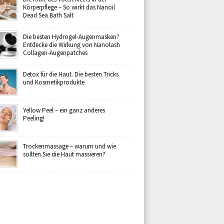
Körperpflege – So wirkt das Nanoil
Dead Sea Bath Salt
Die besten Hydrogel-Augenmasken?
Entdecke die Wirkung von Nanolash
Collagen-Augenpatches
Detox für die Haut. Die besten Tricks
und Kosmetikprodukte
Yellow Peel – ein ganz anderes
Peeling!
Trockenmassage – warum und wie
sollten Sie die Haut massieren?