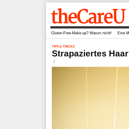
Gluten-Free-Make-up? Warum nicht!
Eine M
TIPS & TRICKS
Strapaziertes Haar