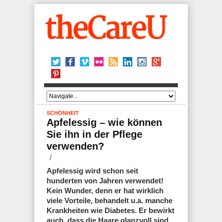
SCHÖNHEIT
Apfelessig – wie können
Sie ihn in der Pflege
verwenden?
Apfelessig wird schon seit
hunderten von Jahren verwendet!
Kein Wunder, denn er hat wirklich
viele Vorteile, behandelt u.a. manche
Krankheiten wie Diabetes. Er bewirkt
auch, dass die Haare glanzvoll sind,