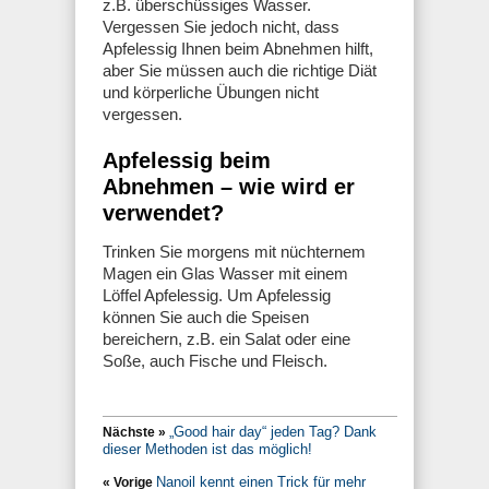
z.B. überschüssiges Wasser.
Vergessen Sie jedoch nicht, dass
Apfelessig Ihnen beim Abnehmen hilft,
aber Sie müssen auch die richtige Diät
und körperliche Übungen nicht
vergessen.
Apfelessig beim
Abnehmen – wie wird er
verwendet?
Trinken Sie morgens mit nüchternem
Magen ein Glas Wasser mit einem
Löffel Apfelessig. Um Apfelessig
können Sie auch die Speisen
bereichern, z.B. ein Salat oder eine
Soße, auch Fische und Fleisch.
„Good hair day“ jeden Tag? Dank
Nächste »
dieser Methoden ist das möglich!
Nanoil kennt einen Trick für mehr
« Vorige