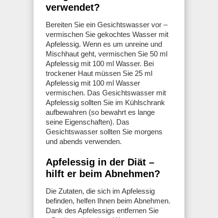
verwendet?
Bereiten Sie ein Gesichtswasser vor –
vermischen Sie gekochtes Wasser mit
Apfelessig. Wenn es um unreine und
Mischhaut geht, vermischen Sie 50 ml
Apfelessig mit 100 ml Wasser. Bei
trockener Haut müssen Sie 25 ml
Apfelessig mit 100 ml Wasser
vermischen. Das Gesichtswasser mit
Apfelessig sollten Sie im Kühlschrank
aufbewahren (so bewahrt es lange
seine Eigenschaften). Das
Gesichtswasser sollten Sie morgens
und abends verwenden.
Apfelessig in der Diät –
hilft er beim Abnehmen?
Die Zutaten, die sich im Apfelessig
befinden, helfen Ihnen beim Abnehmen.
Dank des Apfelessigs entfernen Sie