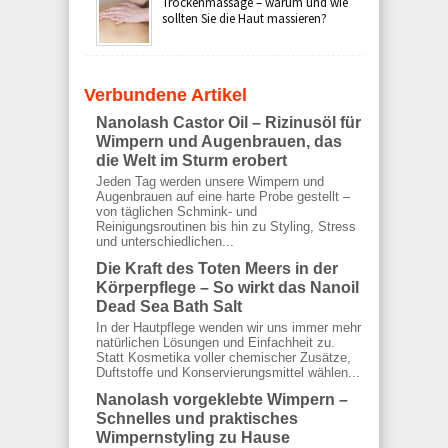
Trockenmassage – warum und wie
sollten Sie die Haut massieren?
Verbundene Artikel
Nanolash Castor Oil – Rizinusöl für
Wimpern und Augenbrauen, das
die Welt im Sturm erobert
Jeden Tag werden unsere Wimpern und
Augenbrauen auf eine harte Probe gestellt –
von täglichen Schmink- und
Reinigungsroutinen bis hin zu Styling, Stress
und unterschiedlichen...
Die Kraft des Toten Meers in der
Körperpflege – So wirkt das Nanoil
Dead Sea Bath Salt
In der Hautpflege wenden wir uns immer mehr
natürlichen Lösungen und Einfachheit zu.
Statt Kosmetika voller chemischer Zusätze,
Duftstoffe und Konservierungsmittel wählen...
Nanolash vorgeklebte Wimpern –
Schnelles und praktisches
Wimpernstyling zu Hause