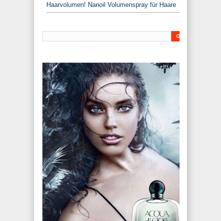
Haarvolumen! Nanoil Volumenspray für Haare