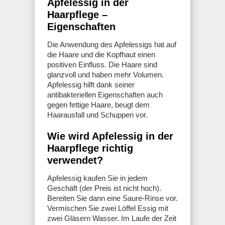
Apfelessig in der
Haarpflege –
Eigenschaften
Die Anwendung des Apfelessigs hat auf
die Haare und die Kopfhaut einen
positiven Einfluss. Die Haare sind
glanzvoll und haben mehr Volumen.
Apfelessig hilft dank seiner
antibakteriellen Eigenschaften auch
gegen fettige Haare, beugt dem
Haarausfall und Schuppen vor.
Wie wird Apfelessig in der
Haarpflege richtig
verwendet?
Apfelessig kaufen Sie in jedem
Geschäft (der Preis ist nicht hoch).
Bereiten Sie dann eine Saure-Rinse vor.
Vermischen Sie zwei Löffel Essig mit
zwei Gläsern Wasser. Im Laufe der Zeit