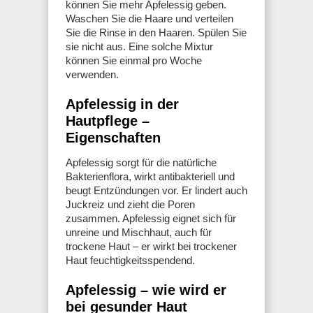
können Sie mehr Apfelessig geben.
Waschen Sie die Haare und verteilen
Sie die Rinse in den Haaren. Spülen Sie
sie nicht aus. Eine solche Mixtur
können Sie einmal pro Woche
verwenden.
Apfelessig in der
Hautpflege –
Eigenschaften
Apfelessig sorgt für die natürliche
Bakterienflora, wirkt antibakteriell und
beugt Entzündungen vor. Er lindert auch
Juckreiz und zieht die Poren
zusammen. Apfelessig eignet sich für
unreine und Mischhaut, auch für
trockene Haut – er wirkt bei trockener
Haut feuchtigkeitsspendend.
Apfelessig – wie wird er
bei gesunder Haut