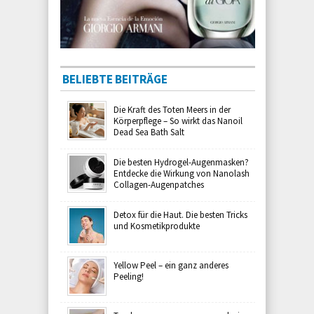
BELIEBTE BEITRÄGE
Die Kraft des Toten Meers in der
Körperpflege – So wirkt das Nanoil
Dead Sea Bath Salt
Die besten Hydrogel-Augenmasken?
Entdecke die Wirkung von Nanolash
Collagen-Augenpatches
Detox für die Haut. Die besten Tricks
und Kosmetikprodukte
Yellow Peel – ein ganz anderes
Peeling!