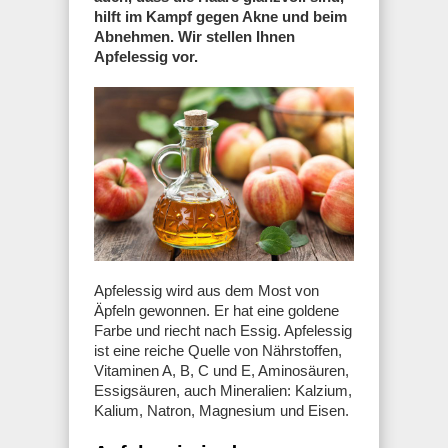
hilft im Kampf gegen Akne und beim
Abnehmen. Wir stellen Ihnen
Apfelessig vor.
Apfelessig wird aus dem Most von
Äpfeln gewonnen. Er hat eine goldene
Farbe und riecht nach Essig. Apfelessig
ist eine reiche Quelle von Nährstoffen,
Vitaminen A, B, C und E, Aminosäuren,
Essigsäuren, auch Mineralien: Kalzium,
Kalium, Natron, Magnesium und Eisen.