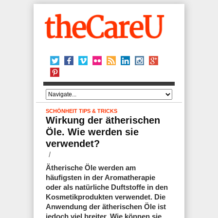
SCHÖNHEIT
TIPS & TRICKS
Wirkung der ätherischen
Öle. Wie werden sie
verwendet?
Ätherische Öle werden am
häufigsten in der Aromatherapie
oder als natürliche Duftstoffe in den
Kosmetikprodukten verwendet. Die
Anwendung der ätherischen Öle ist
jedoch viel breiter. Wie können sie