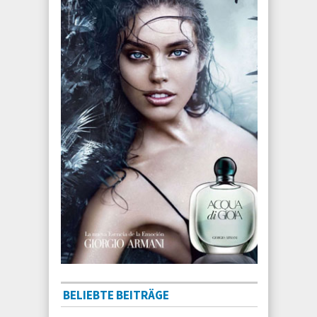
BELIEBTE BEITRÄGE