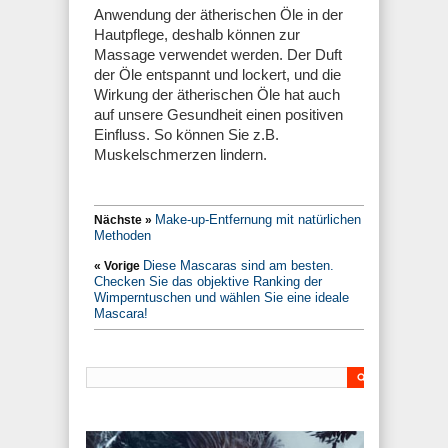
Anwendung der ätherischen Öle in der
Hautpflege, deshalb können zur
Massage verwendet werden. Der Duft
der Öle entspannt und lockert, und die
Wirkung der ätherischen Öle hat auch
auf unsere Gesundheit einen positiven
Einfluss. So können Sie z.B.
Muskelschmerzen lindern.
Make-up-Entfernung mit natürlichen
Nächste »
Methoden
Diese Mascaras sind am besten.
« Vorige
Checken Sie das objektive Ranking der
Wimperntuschen und wählen Sie eine ideale
Mascara!