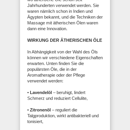
Jahrhunderten verwendet werden. Sie
waren nämlich schon in Indien und
Ägypten bekannt, und die Techniken der
Massage mit ätherischen Ölen waren
dann eine Innovation.
WIRKUNG DER ÄTHERISCHEN ÖLE
In Abhängigkeit von der Wahl des Öls
können wir verschiedene Eigenschaften
erwarten. Unten finden Sie die
populärsten Öle, die in der
Aromatherapie oder der Pflege
verwendet werden:
•
Lavendelöl
– beruhigt, lindert
Schmerz und reduziert Cellulite,
•
Zitronenöl
– reguliert die
Talgproduktion, wirkt antibakteriell und
tonisiert,