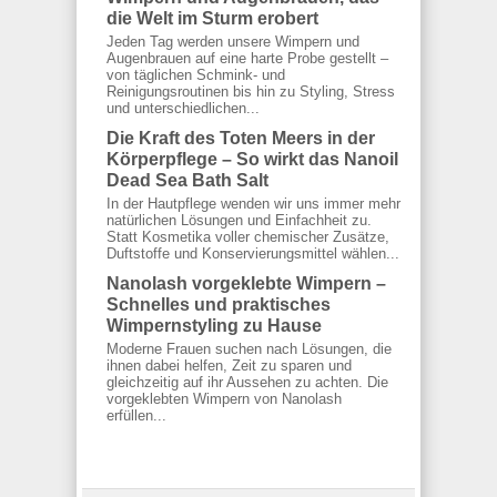
die Welt im Sturm erobert
Jeden Tag werden unsere Wimpern und
Augenbrauen auf eine harte Probe gestellt –
von täglichen Schmink- und
Reinigungsroutinen bis hin zu Styling, Stress
und unterschiedlichen...
Die Kraft des Toten Meers in der
Körperpflege – So wirkt das Nanoil
Dead Sea Bath Salt
In der Hautpflege wenden wir uns immer mehr
natürlichen Lösungen und Einfachheit zu.
Statt Kosmetika voller chemischer Zusätze,
Duftstoffe und Konservierungsmittel wählen...
Nanolash vorgeklebte Wimpern –
Schnelles und praktisches
Wimpernstyling zu Hause
Moderne Frauen suchen nach Lösungen, die
ihnen dabei helfen, Zeit zu sparen und
gleichzeitig auf ihr Aussehen zu achten. Die
vorgeklebten Wimpern von Nanolash
erfüllen...