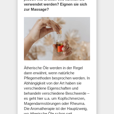
verwendet werden? Eignen sie sich
zur Massage?
Ätherische Öle werden in der Regel
dann erwähnt, wenn natürliche
Pflegemethoden besprochen werden. In
Abhängigkeit von der Art haben sie
verschiedene Eigenschaften und
behandeln verschiedene Beschwerde –
es geht hier u.a. um Kopfschmerzen,
Magendarmstörungen oder Rheuma.
Die Aromatherapie ist der Hauptzweig,
wo ätherische Öle schon seit