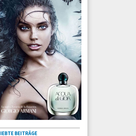
IEBTE BEITRÄGE