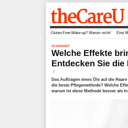
Gluten-Free-Make-up? Warum nicht!
Eine M
SCHÖNHEIT
Welche Effekte bri
Entdecken Sie die 
Das Auftragen eines Öls auf die Haare 
die beste Pflegemethode? Welche Effek
warum ist diese Methode besser als tr