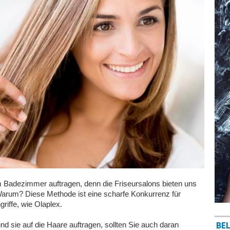
im Badezimmer auftragen, denn die Friseursalons bieten uns
 Warum? Diese Methode ist eine scharfe Konkurrenz für
riffe, wie Olaplex.
BEL
nd sie auf die Haare auftragen, sollten Sie auch daran