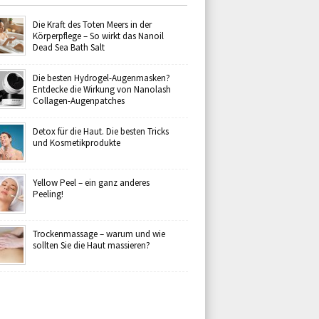
Die Kraft des Toten Meers in der
Körperpflege – So wirkt das Nanoil
Dead Sea Bath Salt
Die besten Hydrogel-Augenmasken?
Entdecke die Wirkung von Nanolash
Collagen-Augenpatches
Detox für die Haut. Die besten Tricks
und Kosmetikprodukte
Yellow Peel – ein ganz anderes
Peeling!
Trockenmassage – warum und wie
sollten Sie die Haut massieren?