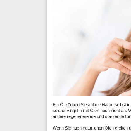
Ein Öl können Sie auf die Haare selbst 
solche Eingriffe mit Ölen noch nicht an.
andere regenerierende und stärkende Eing
Wenn Sie nach natürlichen Ölen greifen u