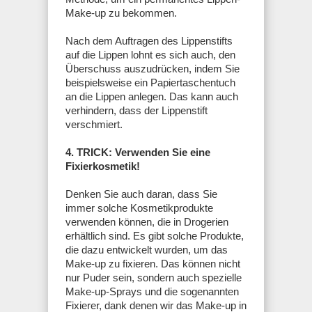
Make-up zu bekommen.
Nach dem Auftragen des Lippenstifts
auf die Lippen lohnt es sich auch, den
Überschuss auszudrücken, indem Sie
beispielsweise ein Papiertaschentuch
an die Lippen anlegen. Das kann auch
verhindern, dass der Lippenstift
verschmiert.
4. TRICK: Verwenden Sie eine
Fixierkosmetik!
Denken Sie auch daran, dass Sie
immer solche Kosmetikprodukte
verwenden können, die in Drogerien
erhältlich sind. Es gibt solche Produkte,
die dazu entwickelt wurden, um das
Make-up zu fixieren. Das können nicht
nur Puder sein, sondern auch spezielle
Make-up-Sprays und die sogenannten
Fixierer, dank denen wir das Make-up in