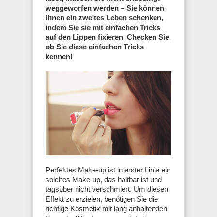
weggeworfen werden – Sie können
ihnen ein zweites Leben schenken,
indem Sie sie mit einfachen Tricks
auf den Lippen fixieren. Checken Sie,
ob Sie diese einfachen Tricks
kennen!
Perfektes Make-up ist in erster Linie ein
solches Make-up, das haltbar ist und
tagsüber nicht verschmiert. Um diesen
Effekt zu erzielen, benötigen Sie die
richtige Kosmetik mit lang anhaltenden