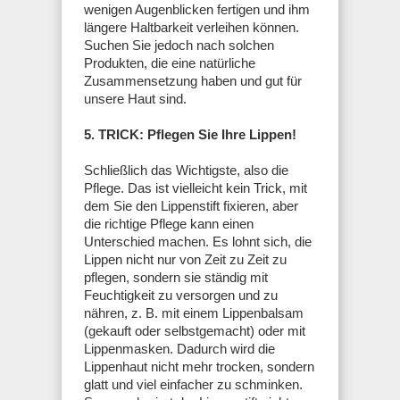
wenigen Augenblicken fertigen und ihm
längere Haltbarkeit verleihen können.
Suchen Sie jedoch nach solchen
Produkten, die eine natürliche
Zusammensetzung haben und gut für
unsere Haut sind.
5. TRICK: Pflegen Sie Ihre Lippen!
Schließlich das Wichtigste, also die
Pflege. Das ist vielleicht kein Trick, mit
dem Sie den Lippenstift fixieren, aber
die richtige Pflege kann einen
Unterschied machen. Es lohnt sich, die
Lippen nicht nur von Zeit zu Zeit zu
pflegen, sondern sie ständig mit
Feuchtigkeit zu versorgen und zu
nähren, z. B. mit einem Lippenbalsam
(gekauft oder selbstgemacht) oder mit
Lippenmasken. Dadurch wird die
Lippenhaut nicht mehr trocken, sondern
glatt und viel einfacher zu schminken.