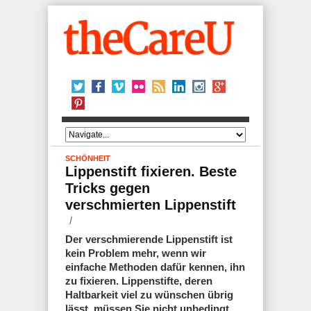
SCHÖNHEIT
Lippenstift fixieren. Beste
Tricks gegen
verschmierten Lippenstift
Der verschmierende Lippenstift ist
kein Problem mehr, wenn wir
einfache Methoden dafür kennen, ihn
zu fixieren. Lippenstifte, deren
Haltbarkeit viel zu wünschen übrig
lässt, müssen Sie nicht unbedingt