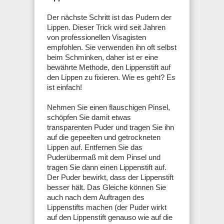
Der nächste Schritt ist das Pudern der
Lippen. Dieser Trick wird seit Jahren
von professionellen Visagisten
empfohlen. Sie verwenden ihn oft selbst
beim Schminken, daher ist er eine
bewährte Methode, den Lippenstift auf
den Lippen zu fixieren. Wie es geht? Es
ist einfach!
Nehmen Sie einen flauschigen Pinsel,
schöpfen Sie damit etwas
transparenten Puder und tragen Sie ihn
auf die gepeelten und getrockneten
Lippen auf. Entfernen Sie das
Puderübermaß mit dem Pinsel und
tragen Sie dann einen Lippenstift auf.
Der Puder bewirkt, dass der Lippenstift
besser hält. Das Gleiche können Sie
auch nach dem Auftragen des
Lippenstifts machen (der Puder wirkt
auf den Lippenstift genauso wie auf die