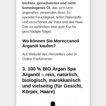
leichtes, geruchsloses und nicht
komedogenes Öl
, das sich sehr
angenehm verwenden lässt. Es
spendet Feuchtigkeit, liefert Nährstoffe
und verschönert die Haut und das Haar.
Das ist außerdem eine gute Kur für
geschädigte Nägel.
Wo können Sie Moroccanoil
Arganöl kaufen?
Auf Website des Herstellers oder in
Online-Parfümerien
3. 100 % BIO Argan Spa
Arganöl – rein, natürlich,
biologisch, marokkanisch
und vielseitig (für Gesicht,
Körper, Haare)