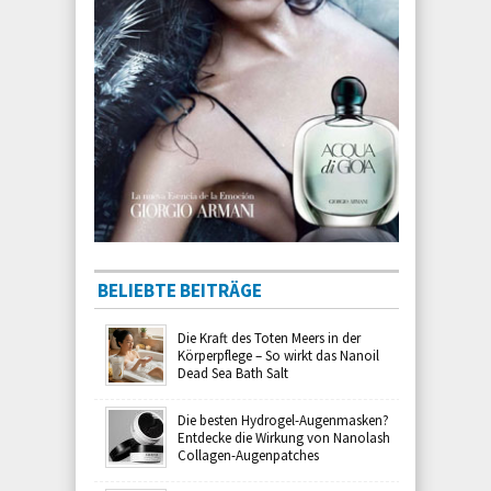
BELIEBTE BEITRÄGE
Die Kraft des Toten Meers in der
Körperpflege – So wirkt das Nanoil
Dead Sea Bath Salt
Die besten Hydrogel-Augenmasken?
Entdecke die Wirkung von Nanolash
Collagen-Augenpatches