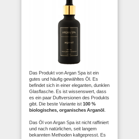
Das Produkt von Argan Spa ist ein
gutes und häufig gewähltes Öl. Es
befindet sich in einer eleganten, dunklen
Glasflasche. Es ist wissenswert, dass
es ein paar Duftversionen des Produkts
gibt. Die beste Variante ist
100 %
biologisches, organisches Arganöl
.
Das Öl von Argan Spa ist nicht raffiniert
und nach natürlichen, seit langem
bekannten Methoden kaltgepresst. Es