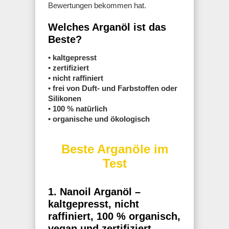
Bewertungen bekommen hat.
Welches Arganöl ist das
Beste?
• kaltgepresst
• zertifiziert
• nicht raffiniert
• frei von Duft- und Farbstoffen oder
Silikonen
• 100 % natürlich
• organische und ökologisch
Beste Arganöle im
Test
1. Nanoil Arganöl –
kaltgepresst, nicht
raffiniert, 100 % organisch,
vegan und zertifiziert