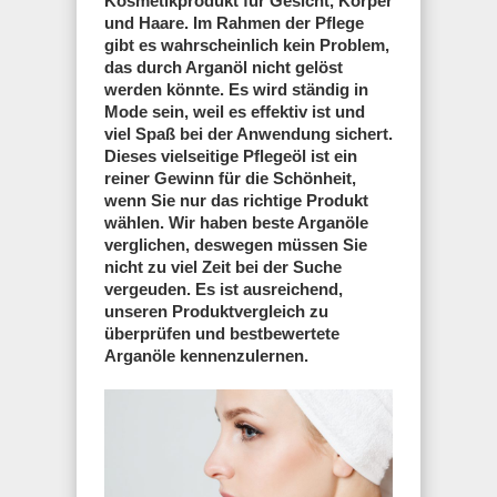
Kosmetikprodukt für Gesicht, Körper
und Haare. Im Rahmen der Pflege
gibt es wahrscheinlich kein Problem,
das durch Arganöl nicht gelöst
werden könnte. Es wird ständig in
Mode sein, weil es effektiv ist und
viel Spaß bei der Anwendung sichert.
Dieses vielseitige Pflegeöl ist ein
reiner Gewinn für die Schönheit,
wenn Sie nur das richtige Produkt
wählen. Wir haben beste Arganöle
verglichen, deswegen müssen Sie
nicht zu viel Zeit bei der Suche
vergeuden. Es ist ausreichend,
unseren Produktvergleich zu
überprüfen und bestbewertete
Arganöle kennenzulernen.