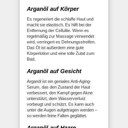
Arganöl auf Körper
Es regeneriert die schlaffe Haut und
macht sie elastisch. Es hilft bei der
Entfernung der Cellulite. Wenn es
regelmäßig zur Massage verwendet
wird, verringert es Dehnungsstreifen.
Das Öl ist außerdem eine gute
Körperlotion und eine tolle Zutat zum
Bad.
Arganöl auf Gesicht
Arganöl ist ein geniales Anti-Aging-
Serum, das den Zustand der Haut
verbessert, den Kampf gegen Akne
unterstützt, dem Wasserverlust
vorbeugt und schützt. Es kann auch
unter die Augen aufgetragen werden –
so werden feine Falten geglättet.
Arganöl auf Haare