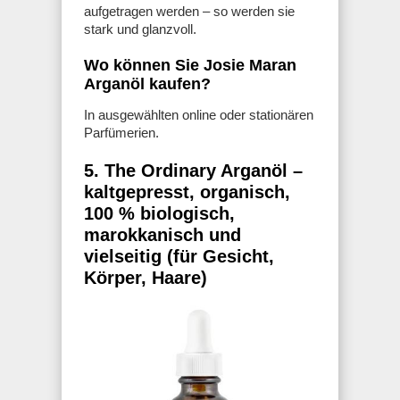
aufgetragen werden – so werden sie
stark und glanzvoll.
Wo können Sie Josie Maran
Arganöl kaufen?
In ausgewählten online oder stationären
Parfümerien.
5. The Ordinary Arganöl –
kaltgepresst, organisch,
100 % biologisch,
marokkanisch und
vielseitig (für Gesicht,
Körper, Haare)