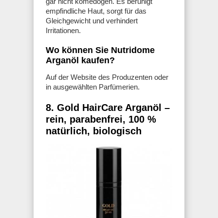
gar nicht komedogen. Es beruhigt
empfindliche Haut, sorgt für das
Gleichgewicht und verhindert
Irritationen.
Wo können Sie Nutridome
Arganöl kaufen?
Auf der Website des Produzenten oder
in ausgewählten Parfümerien.
8. Gold HairCare Arganöl –
rein, parabenfrei, 100 %
natürlich, biologisch