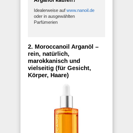
Idealerweise auf
www.nanoil.de
oder in ausgewählten
Parfümerien
2. Moroccanoil Arganöl –
rein, natürlich,
marokkanisch und
vielseitig (für Gesicht,
Körper, Haare)