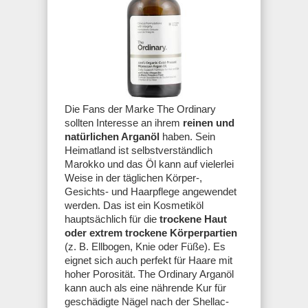
Die Fans der Marke The Ordinary
sollten Interesse an ihrem
reinen und
natürlichen Arganöl
haben. Sein
Heimatland ist selbstverständlich
Marokko und das Öl kann auf vielerlei
Weise in der täglichen Körper-,
Gesichts- und Haarpflege angewendet
werden. Das ist ein Kosmetiköl
hauptsächlich für die
trockene Haut
oder extrem trockene Körperpartien
(z. B. Ellbogen, Knie oder Füße). Es
eignet sich auch perfekt für Haare mit
hoher Porosität. The Ordinary Arganöl
kann auch als eine nährende Kur für
geschädigte Nägel nach der Shellac-