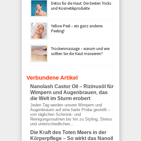
Detox für die Haut. Die besten Tricks
und Kosmetikprodukte
Yellow Peel – ein ganz anderes
Peeling!
Trockenmassage – warum und wie
sollten Sie die Haut massieren?
Verbundene Artikel
Nanolash Castor Oil – Rizinusöl für
Wimpern und Augenbrauen, das
die Welt im Sturm erobert
Jeden Tag werden unsere Wimpern und
Augenbrauen auf eine harte Probe gestellt –
von täglichen Schmink- und
Reinigungsroutinen bis hin zu Styling, Stress
und unterschiedlichen...
Die Kraft des Toten Meers in der
Körperpflege – So wirkt das Nanoil