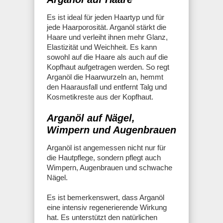
Es ist ideal für jeden Haartyp und für
jede Haarporosität. Arganöl stärkt die
Haare und verleiht ihnen mehr Glanz,
Elastizität und Weichheit. Es kann
sowohl auf die Haare als auch auf die
Kopfhaut aufgetragen werden. So regt
Arganöl die Haarwurzeln an, hemmt
den Haarausfall und entfernt Talg und
Kosmetikreste aus der Kopfhaut.
Arganöl auf Nägel,
Wimpern und Augenbrauen
Arganöl ist angemessen nicht nur für
die Hautpflege, sondern pflegt auch
Wimpern, Augenbrauen und schwache
Nägel.
Es ist bemerkenswert, dass Arganöl
eine intensiv regenerierende Wirkung
hat. Es unterstützt den natürlichen