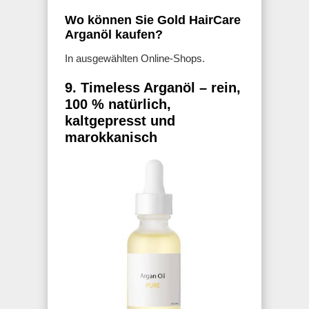
Wo können Sie Gold HairCare
Arganöl kaufen?
In ausgewählten Online-Shops.
9. Timeless Arganöl – rein,
100 % natürlich,
kaltgepresst und
marokkanisch