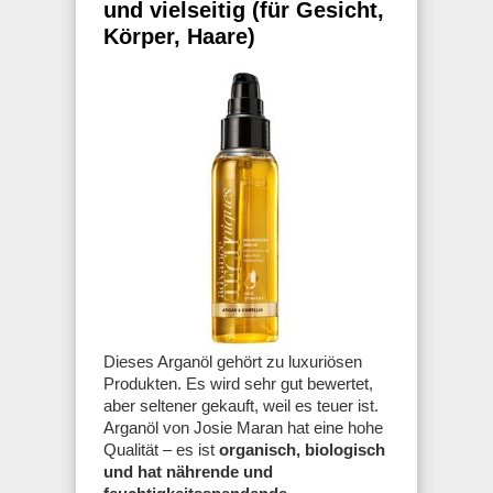
und vielseitig (für Gesicht,
Körper, Haare)
Dieses Arganöl gehört zu luxuriösen
Produkten. Es wird sehr gut bewertet,
aber seltener gekauft, weil es teuer ist.
Arganöl von Josie Maran hat eine hohe
Qualität – es ist
organisch, biologisch
und hat nährende und