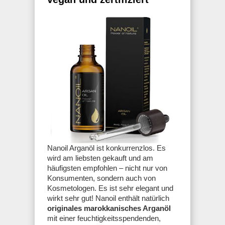
Nanoil Arganöl ist konkurrenzlos. Es
wird am liebsten gekauft und am
häufigsten empfohlen – nicht nur von
Konsumenten, sondern auch von
Kosmetologen. Es ist sehr elegant und
wirkt sehr gut! Nanoil enthält natürlich
originales marokkanisches Arganöl
mit einer feuchtigkeitsspendenden,