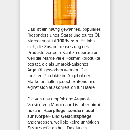
Das ist ein häufig gewähltes, populäres
(besonders unter Stars) und teures Öl.
Moroccanoil ist
100 % rein
. Es lohnt
sich, die Zusammensetzung des
Produkts vor dem Kauf zu überprüfen,
weil die Marke viele Kosmetikprodukte
besitzt, die als „marokkanisches
Arganöl“ geworben werden. Die
meisten Produkte im Angebot der
Marke enthalten jedoch Silikone und
eignet sich ausschließlich für Haare.
Die von uns empfohlene Arganöl-
Version von Moroccanoil ist aber
nicht
nur zur Haarpflege, sondern auch
zur Körper- und Gesichtspflege
angemessen, weil sie keine unnötigen
Zusatzstoffe enthält. Das ist ein