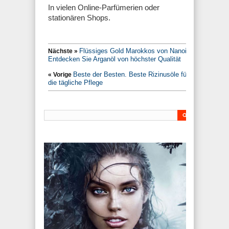
In vielen Online-Parfümerien oder
stationären Shops.
Flüssiges Gold Marokkos von Nanoil.
Nächste »
Entdecken Sie Arganöl von höchster Qualität
Beste der Besten. Beste Rizinusöle für
« Vorige
die tägliche Pflege