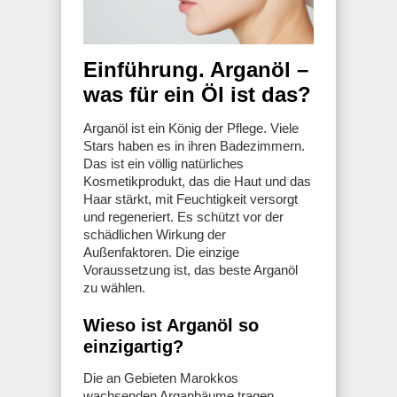
Einführung. Arganöl –
was für ein Öl ist das?
Arganöl ist ein König der Pflege. Viele
Stars haben es in ihren Badezimmern.
Das ist ein völlig natürliches
Kosmetikprodukt, das die Haut und das
Haar stärkt, mit Feuchtigkeit versorgt
und regeneriert. Es schützt vor der
schädlichen Wirkung der
Außenfaktoren. Die einzige
Voraussetzung ist, das beste Arganöl
zu wählen.
Wieso ist Arganöl so
einzigartig?
Die an Gebieten Marokkos
wachsenden Arganbäume tragen