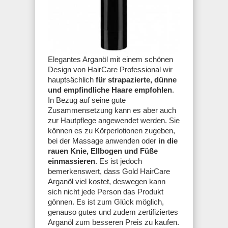
Elegantes Arganöl mit einem schönen
Design von HairCare Professional wir
hauptsächlich
für strapazierte, dünne
und empfindliche Haare empfohlen
.
In Bezug auf seine gute
Zusammensetzung kann es aber auch
zur Hautpflege angewendet werden. Sie
können es zu Körperlotionen zugeben,
bei der Massage anwenden oder
in die
rauen Knie, Ellbogen und Füße
einmassieren
. Es ist jedoch
bemerkenswert, dass Gold HairCare
Arganöl viel kostet, deswegen kann
sich nicht jede Person das Produkt
gönnen. Es ist zum Glück möglich,
genauso gutes und zudem zertifiziertes
Arganöl zum besseren Preis zu kaufen.