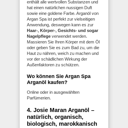
enthält alle wertvollen Substanzen und
hat einen natürlichen nussigen Duft
sowie eine goldene Farbe. Arganöl von
Argan Spa ist perfekt zur vielseitigen
Anwendung, deswegen kann es zur
Haar-, Körper-, Gesichts- und sogar
Nagelpflege
verwendet werden.
Massieren Sie Ihren Körper mit dem Öl
oder geben Sie es zum Bad zu, um die
Haut zu nähren, weich zu machen und
vor der schädlichen Wirkung der
Außenfaktoren zu schützen.
Wo können Sie Argan Spa
Arganöl kaufen?
Online oder in ausgewählten
Parfümerien.
4. Josie Maran Arganöl –
natürlich, organisch,
biologisch, marokkanisch