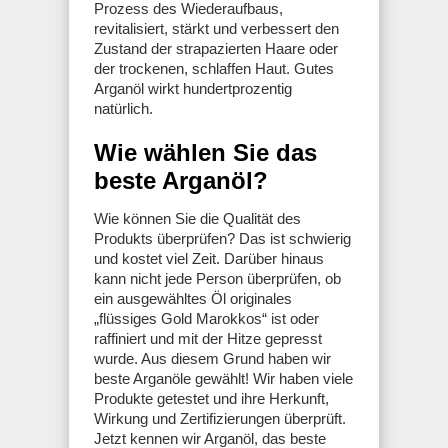
Prozess des Wiederaufbaus,
revitalisiert, stärkt und verbessert den
Zustand der strapazierten Haare oder
der trockenen, schlaffen Haut. Gutes
Arganöl wirkt hundertprozentig
natürlich.
Wie wählen Sie das
beste Arganöl?
Wie können Sie die Qualität des
Produkts überprüfen? Das ist schwierig
und kostet viel Zeit. Darüber hinaus
kann nicht jede Person überprüfen, ob
ein ausgewähltes Öl originales
„flüssiges Gold Marokkos“ ist oder
raffiniert und mit der Hitze gepresst
wurde. Aus diesem Grund haben wir
beste Arganöle gewählt! Wir haben viele
Produkte getestet und ihre Herkunft,
Wirkung und Zertifizierungen überprüft.
Jetzt kennen wir Arganöl, das beste