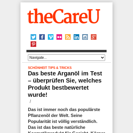
SCHÖNHEIT
TIPS & TRICKS
Das beste Arganöl im Test
– überprüfen Sie, welches
Produkt bestbewertet
wurde!
Das ist immer noch das populärste
Pflanzenöl der Welt. Seine
Popularität ist völlig verständlich.
Das ist das beste natürliche