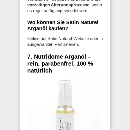
vorzeitigen Alterungsprozesse
, wenn
es regelmäßig angewendet wird.
Wo können Sie Satin Naturel
Arganöl kaufen?
Online auf Satin Naturel-Website oder in
ausgewählten Parfümerien.
7. Nutridome Arganöl –
rein, parabenfrei, 100 %
natürlich