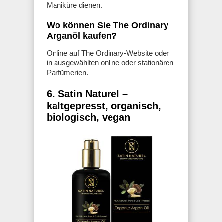
Maniküre dienen.
Wo können Sie The Ordinary
Arganöl kaufen?
Online auf The Ordinary-Website oder
in ausgewählten online oder stationären
Parfümerien.
6. Satin Naturel –
kaltgepresst, organisch,
biologisch, vegan