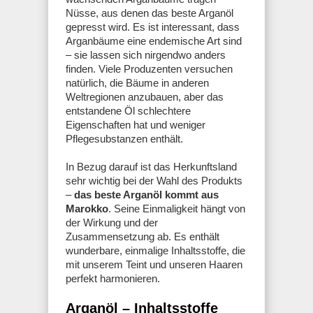
Nüsse, aus denen das beste Arganöl
gepresst wird. Es ist interessant, dass
Arganbäume eine endemische Art sind
– sie lassen sich nirgendwo anders
finden. Viele Produzenten versuchen
natürlich, die Bäume in anderen
Weltregionen anzubauen, aber das
entstandene Öl schlechtere
Eigenschaften hat und weniger
Pflegesubstanzen enthält.
In Bezug darauf ist das Herkunftsland
sehr wichtig bei der Wahl des Produkts
–
das beste Arganöl kommt aus
Marokko
. Seine Einmaligkeit hängt von
der Wirkung und der
Zusammensetzung ab. Es enthält
wunderbare, einmalige Inhaltsstoffe, die
mit unserem Teint und unseren Haaren
perfekt harmonieren.
Arganöl – Inhaltsstoffe