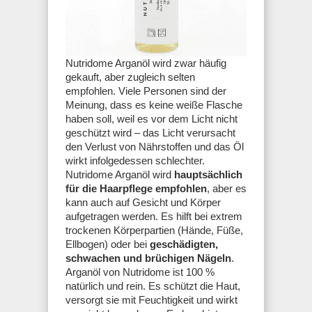
Nutridome Arganöl wird zwar häufig
gekauft, aber zugleich selten
empfohlen. Viele Personen sind der
Meinung, dass es keine weiße Flasche
haben soll, weil es vor dem Licht nicht
geschützt wird – das Licht verursacht
den Verlust von Nährstoffen und das Öl
wirkt infolgedessen schlechter.
Nutridome Arganöl wird
hauptsächlich
für die Haarpflege empfohlen
, aber es
kann auch auf Gesicht und Körper
aufgetragen werden. Es hilft bei extrem
trockenen Körperpartien (Hände, Füße,
Ellbogen) oder bei
geschädigten,
schwachen und brüchigen Nägeln
.
Arganöl von Nutridome ist 100 %
natürlich und rein. Es schützt die Haut,
versorgt sie mit Feuchtigkeit und wirkt